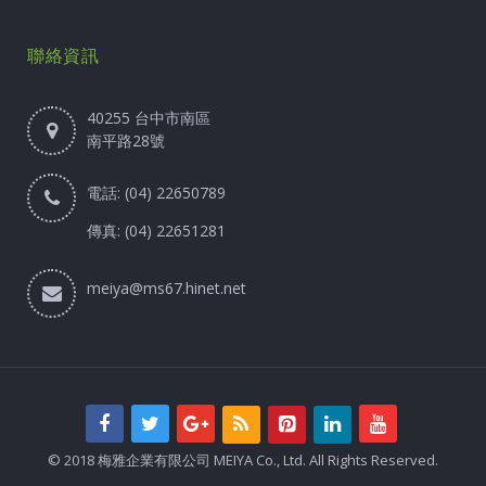
聯絡資訊
40255 台中市南區
南平路28號
電話: (04) 22650789
傳真: (04) 22651281
meiya@ms67.hinet.net
© 2018 梅雅企業有限公司 MEIYA Co., Ltd. All Rights Reserved.