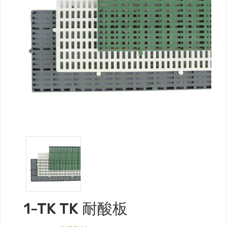
1-TK TK 耐酸板