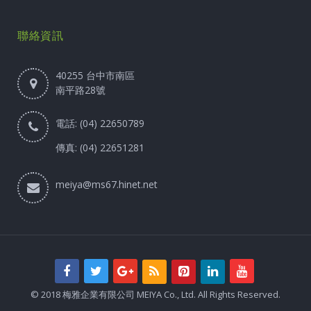
聯絡資訊
40255 台中市南區
南平路28號
電話: (04) 22650789
傳真: (04) 22651281
meiya@ms67.hinet.net
© 2018 梅雅企業有限公司 MEIYA Co., Ltd. All Rights Reserved.