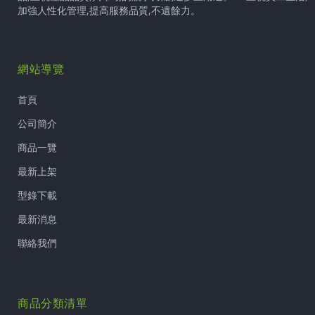
加強人性化管理,提高服務品質,不遺餘力。
網站導覽
首頁
公司簡介
商品一覽
最新上架
型錄下載
最新消息
聯絡我們
商品分類清單