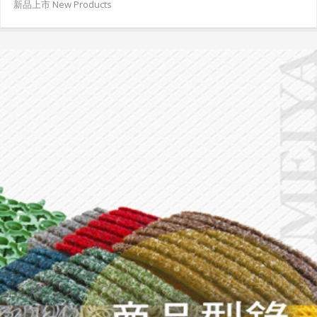
新品上市 New Products