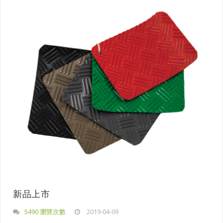
新品上市
5490 瀏覽次數
2019-04-09