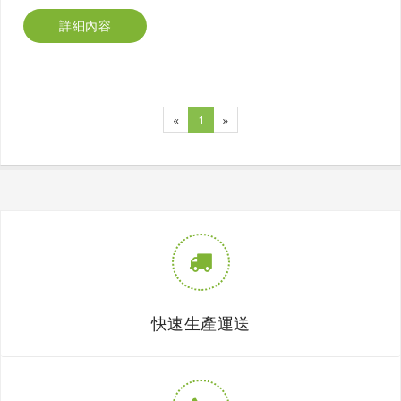
詳細內容
«
1
»
快速生產運送