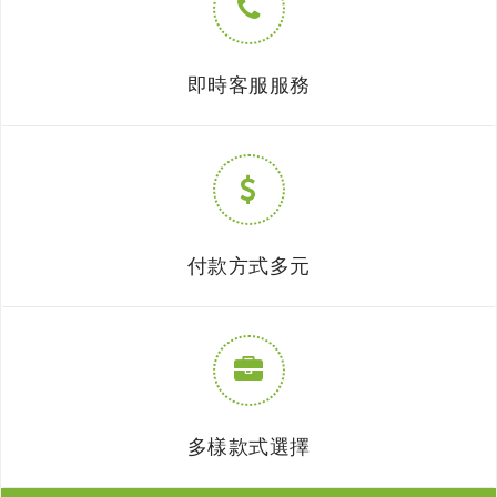
即時客服服務
付款方式多元
多樣款式選擇