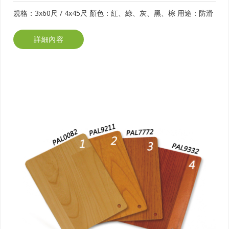
規格：3x60尺 / 4x45尺 顏色：紅、綠、灰、黑、棕 用途：防滑
詳細內容